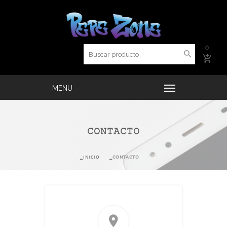
0
CONTACTO
INICIO
CONTACTO