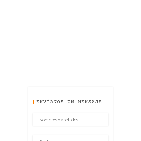
ENVÍANOS UN MENSAJE