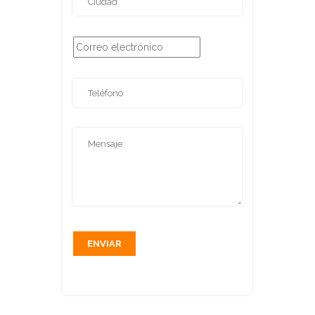
ENVIAR